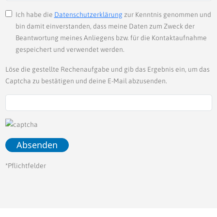
Ich habe die
Datenschutzerklärung
zur Kenntnis genommen und
bin damit einverstanden, dass meine Daten zum Zweck der
Beantwortung meines Anliegens bzw. für die Kontaktaufnahme
gespeichert und verwendet werden.
Löse die gestellte Rechenaufgabe und gib das Ergebnis ein, um das
Captcha zu bestätigen und deine E-Mail abzusenden.
*Pflichtfelder